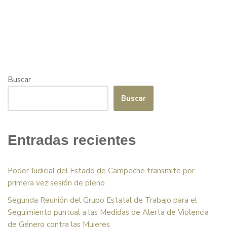
Buscar
Buscar
Entradas recientes
Poder Judicial del Estado de Campeche transmite por
primera vez sesión de pleno
Segunda Reunión del Grupo Estatal de Trabajo para el
Seguimiento puntual a las Medidas de Alerta de Violencia
de Género contra las Mujeres