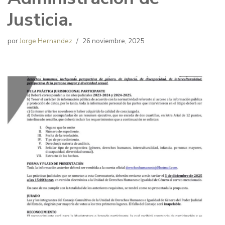
Justicia.
por
Jorge Hernandez
26 noviembre, 2025