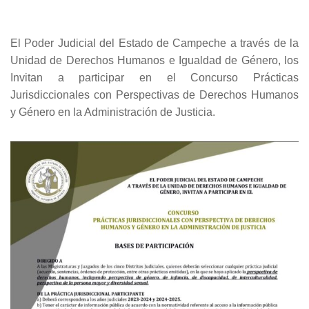
El Poder Judicial del Estado de Campeche a través de la
Unidad de Derechos Humanos e Igualdad de Género, los
Invitan a participar en el Concurso Prácticas
Jurisdiccionales con Perspectivas de Derechos Humanos
y Género en la Administración de Justicia.