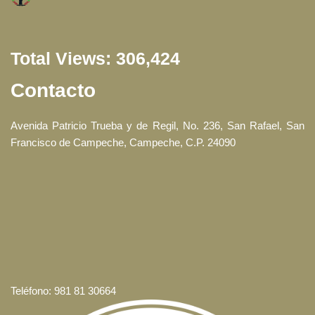
Total Views:
306,424
Contacto
Avenida Patricio Trueba y de Regil, No. 236, San Rafael, San
Francisco de Campeche, Campeche, C.P. 24090
Teléfono: 981 81 30664