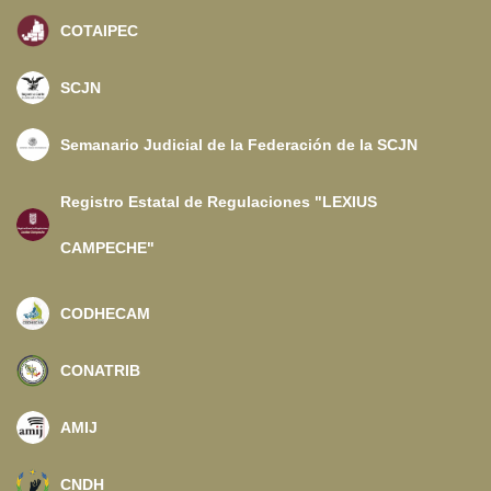
COTAIPEC
SCJN
Semanario Judicial de la Federación de la SCJN
Registro Estatal de Regulaciones "LEXIUS
CAMPECHE"
CODHECAM
CONATRIB
AMIJ
CNDH