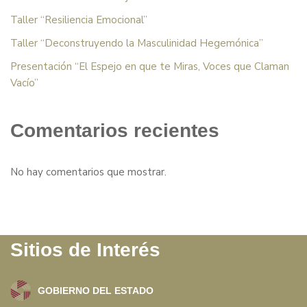
Taller “Resiliencia Emocional”
Taller “Deconstruyendo la Masculinidad Hegemónica”
Presentación “El Espejo en que te Miras, Voces que Claman
Vacío”
Comentarios recientes
No hay comentarios que mostrar.
Sitios de Interés
GOBIERNO DEL ESTADO