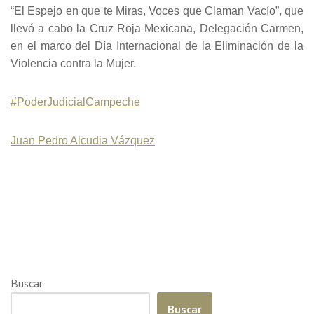
“El Espejo en que te Miras, Voces que Claman Vacío”, que
llevó a cabo la Cruz Roja Mexicana, Delegación Carmen,
en el marco del Día Internacional de la Eliminación de la
Violencia contra la Mujer.
#PoderJudicialCampeche
Juan Pedro Alcudia Vázquez
Buscar
Buscar