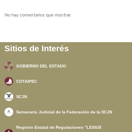
No hay comentarios que mostrar.
Sitios de Interés
GOBIERNO DEL ESTADO
COTAIPEC
SCJN
Semanario Judicial de la Federación de la SCJN
Registro Estatal de Regulaciones "LEXIUS