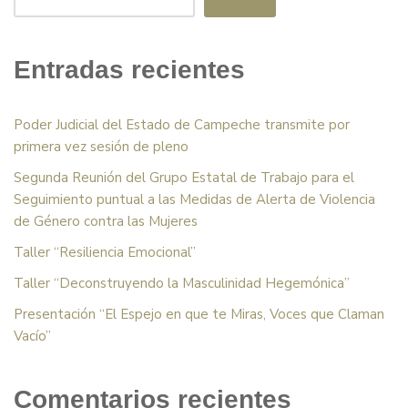
Entradas recientes
Poder Judicial del Estado de Campeche transmite por
primera vez sesión de pleno
Segunda Reunión del Grupo Estatal de Trabajo para el
Seguimiento puntual a las Medidas de Alerta de Violencia
de Género contra las Mujeres
Taller “Resiliencia Emocional”
Taller “Deconstruyendo la Masculinidad Hegemónica”
Presentación “El Espejo en que te Miras, Voces que Claman
Vacío”
Comentarios recientes