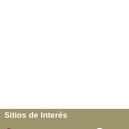
Sitios de Interés