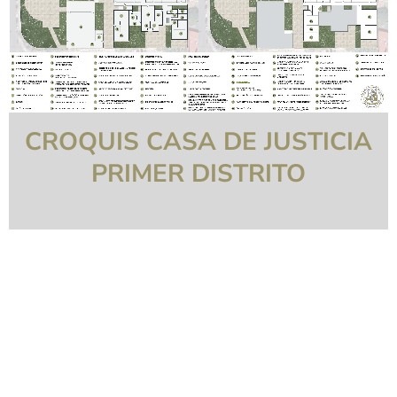
CROQUIS CASA DE JUSTICIA
PRIMER DISTRITO